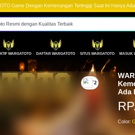
O Game Dengan Kemenangan Tertinggi Saat Ini Hanya Ada
Toto Resmi dengan Kualitas Terbaik
ATIF WARGATOTO
DAFTAR WARGATOTO
SITUS WARGATOTO
MASUK 
WAR
Keme
`2
Ada 
RP
Color:
G