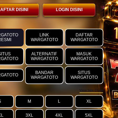
AFTAR DISINI
LOGIN DISINI
GATOTO
LINK
DAFTAR
RESMI
WARGATOTO
WARGATOTO
SITUS
ALTERNATIF
MASUK
GATOTO
WARGATOTO
WARGATOTO
BANDAR
SITUS
GATOTO
WARGATOTO
WARGATOTO
View Size Chart
S
M
L
XL
XL
3XL
4XL
5XL