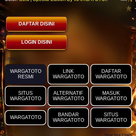
DAFTAR DISINI
LOGIN DISINI
Style
WARGATOTO
LINK
DAFTAR
RESMI
WARGATOTO
WARGATOTO
SITUS
ALTERNATIF
MASUK
WARGATOTO
WARGATOTO
WARGATOTO
BANDAR
SITUS
WARGATOTO
WARGATOTO
WARGATOTO
View Size Chart