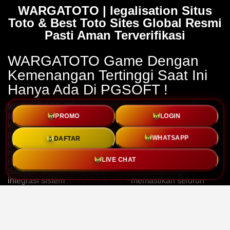
WARGATOTO | legalisation Situs
Toto & Best Toto Sites Global Resmi
Pasti Aman Terverifikasi
WARGATOTO Game Dengan
Kemenangan Tertinggi Saat Ini
Hanya Ada Di PGSOFT !
WARGATOTO Official menghadirkan platform gaming
terdepan yang didukung penuh oleh teknologi infrastruktur
PROMO
LOGIN
keamanan tingkat lanjut dari
ALINASER 2027
. Dengan
pendekatan modern, tampilan yang responsif, serta
WHATSAPP
DAFTAR
proteksi data berlapis, platform ini dirancang khusus untuk
memberikan pengalaman bermain yang stabil, cepat, dan
LIVE CHAT
terjamin keamanannya di berbagai perangkat.
Sebagai standar baru dalam industri hiburan digital,
integrasi sistem
ALINASER 2027
memastikan seluruh
transaksi, navigasi, dan data pengguna terlindungi secara
maksimal. Baik diakses melalui smartphone, tablet,
maupun desktop, WARGATOTO Official memberikan
performa konsisten tanpa kompromi.