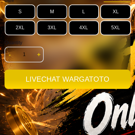
Size
S
M
L
XL
2XL
3XL
4XL
5XL
Quantity
-
+
LIVECHAT WARGATOTO